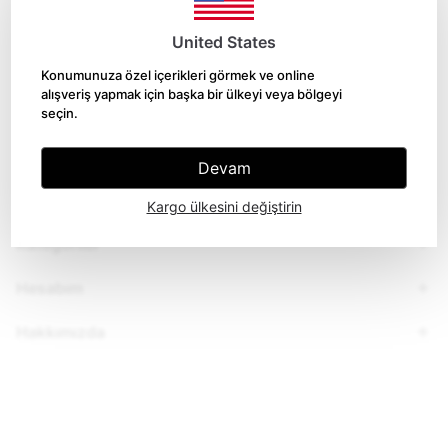
United States
Konumunuza özel içerikleri görmek ve online
alışveriş yapmak için başka bir ülkeyi veya bölgeyi
seçin.
Devam
Kargo ülkesini değiştirin
Kategoriler
Hesabım
Hakkımızda